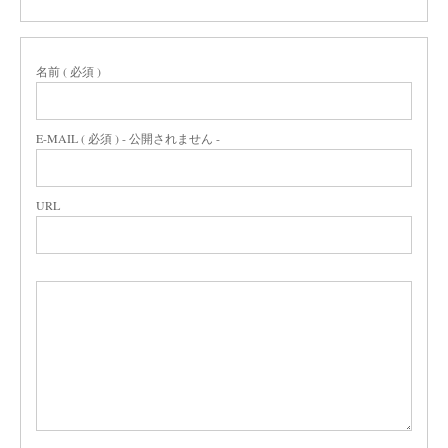
名前 ( 必須 )
E-MAIL ( 必須 ) - 公開されません -
URL