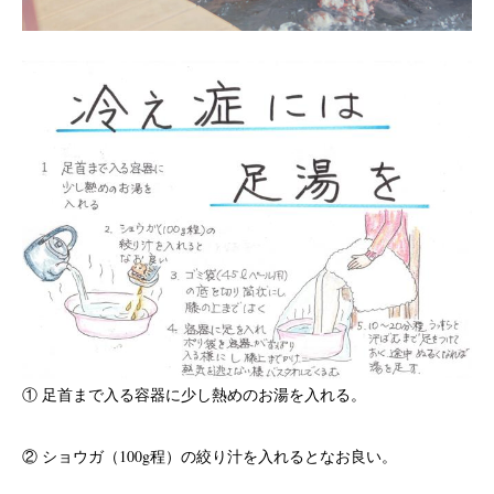
① 足首まで入る容器に少し熱めのお湯を入れる。
② ショウガ（100g程）の絞り汁を入れるとなお良い。