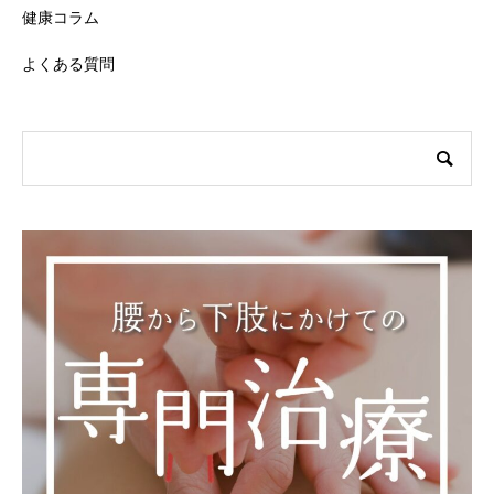
健康コラム
よくある質問