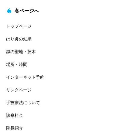
各ページへ
トップページ
はり灸の効果
鍼の聖地・茨木
場所・時間
インターネット予約
リンクページ
手技療法について
診察料金
院長紹介