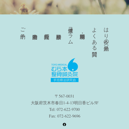
健康コラム
よくある質問
はり灸の効果
ご予約
〒567-0031
大阪府茨木市春日1-4-13明日香ビル5F
Tel: 072-622-9700
Fax: 072-622-9696