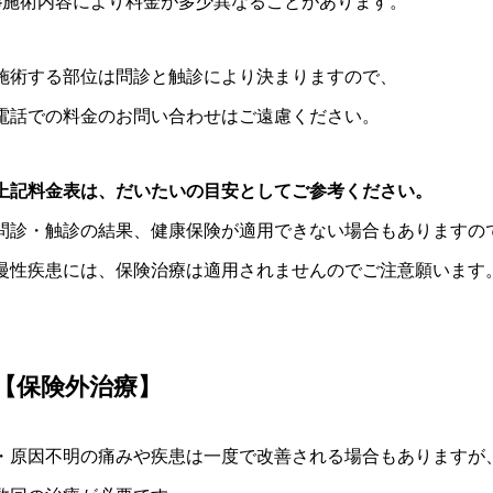
※施術内容により料金が多少異なることがあります。
施術する部位は問診と触診により決まりますので、
電話での料金のお問い合わせはご遠慮ください。
上記料金表は、だいたいの目安としてご参考ください。
問診・触診の結果、健康保険が適用できない場合もありますの
慢性疾患には、保険治療は適用されませんのでご注意願います
【保険外治療】
・原因不明の痛みや疾患は一度で改善される場合もありますが