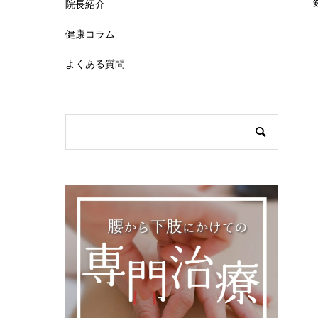
院長紹介
健康コラム
よくある質問