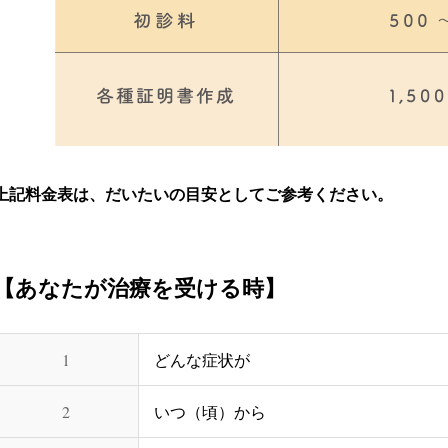
上記料金表は、だいたいの目安としてご参考ください。
【あなたが治療を受ける時】
1
どんな症状が
2
いつ（頃）から