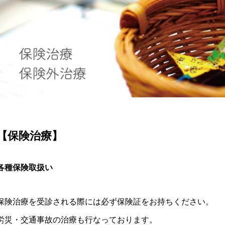
【保険治療】
各種保険取扱い
保険治療を受診される際には必ず保険証をお持ちください。
労災・交通事故の治療も行なっております。