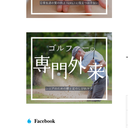
Facebook