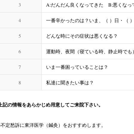
3
A:だんだん良くなってきた B:悪くなっ
4
一番辛かったのは？いま、（ ）日・（ 
5
どんな時にその症状は悪くなる？
6
運動時、夜間（寝ている時、静止時でも
7
いま一番困っていることは？
8
私達に聞きたい事は？
上記の情報をあらかじめ用意してご来院下さい。
※不定愁訴に東洋医学（鍼灸）をおすすめします。