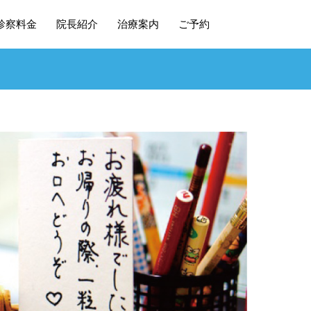
診察料金
院長紹介
治療案内
ご予約