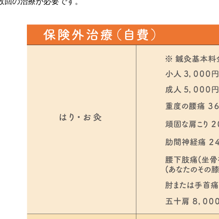
数回の治療が必要です。