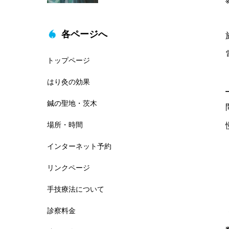
各ページへ
トップページ
はり灸の効果
鍼の聖地・茨木
場所・時間
インターネット予約
リンクページ
手技療法について
診察料金