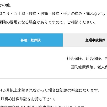
その他、
肩こり・五十肩・腰痛・肘痛・膝痛・手足の痛み・痺れなども
保険の適用となる場合がありますので、ご相談ください。
各種一般保険
交通事故損保
社会保険、組合保険、
国民健康保険、老人
※1ヵ月以上来院されなかった場合は初診の料金になります。
※月初めは保険証をお持ち下さい。