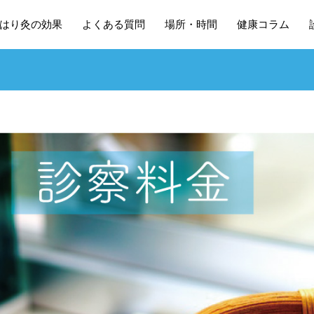
はり灸の効果
よくある質問
場所・時間
健康コラム