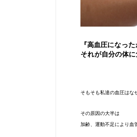
『高血圧になった
それが自分の体に
そもそも私達の血圧はな
その原因の大半は
加齢、運動不足により血