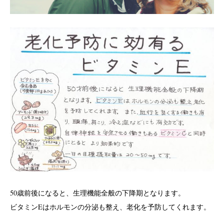
50歳前後になると、生理機能全般の下降期となります。
ビタミンEはホルモンの分泌も整え、老化を予防してくれます。