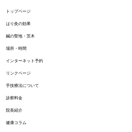
トップページ
はり灸の効果
鍼の聖地・茨木
場所・時間
インターネット予約
リンクページ
手技療法について
診察料金
院長紹介
健康コラム