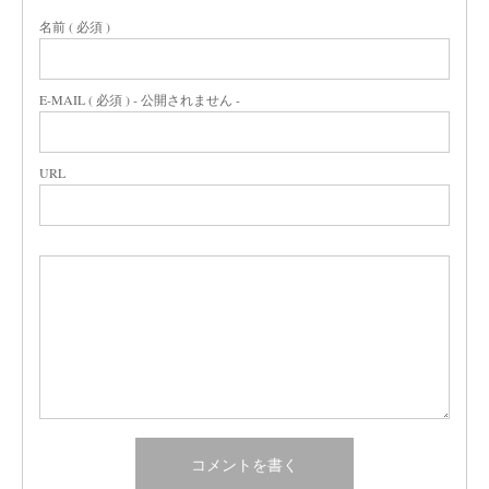
名前 ( 必須 )
E-MAIL ( 必須 ) - 公開されません -
URL