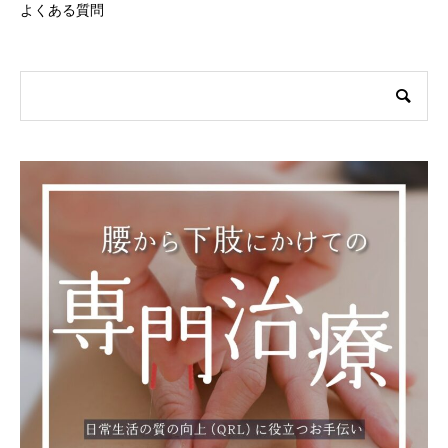
よくある質問