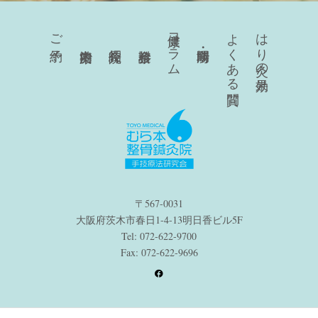
健康コラム
よくある質問
はり灸の効果
ご予約
〒567-0031
大阪府茨木市春日1-4-13明日香ビル5F
Tel: 072-622-9700
Fax: 072-622-9696