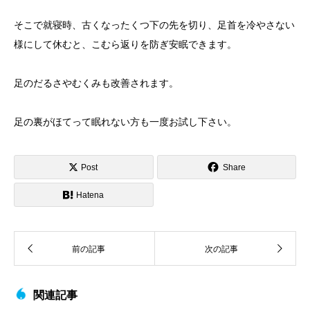
そこで就寝時、古くなったくつ下の先を切り、足首を冷やさない
様にして休むと、こむら返りを防ぎ安眠できます。
足のだるさやむくみも改善されます。
足の裏がほてって眠れない方も一度お試し下さい。
Post
Share
Hatena
関連記事