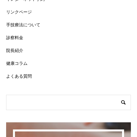
リンクページ
手技療法について
診察料金
院長紹介
健康コラム
よくある質問