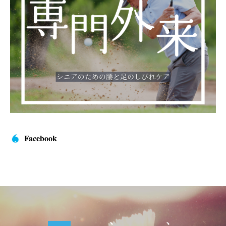
Facebook