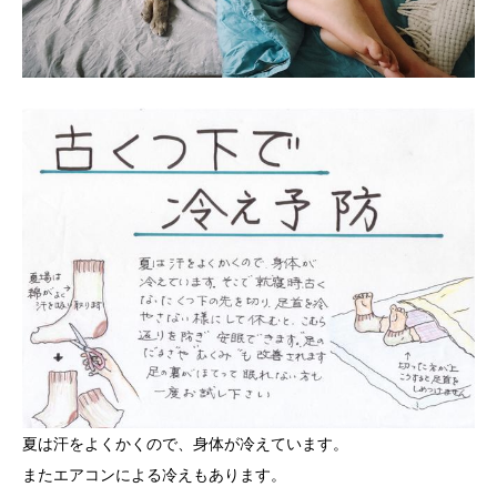
夏は汗をよくかくので、身体が冷えています。
またエアコンによる冷えもあります。