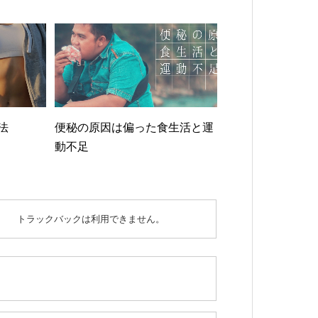
法
便秘の原因は偏った食生活と運
動不足
トラックバックは利用できません。