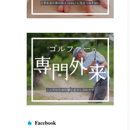
Facebook