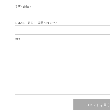
名前 ( 必須 )
E-MAIL ( 必須 ) - 公開されません -
URL