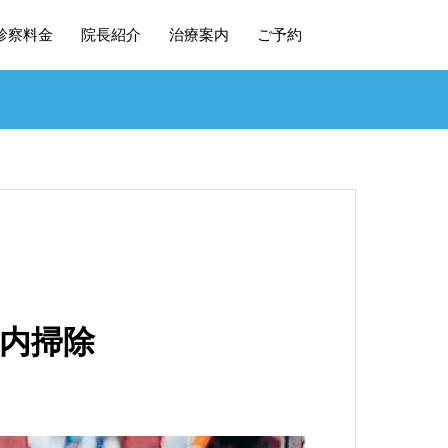
診察料金
院長紹介
治療案内
ご予約
内掃除