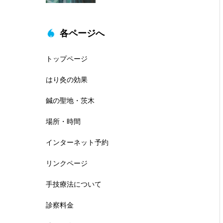
各ページへ
トップページ
はり灸の効果
鍼の聖地・茨木
場所・時間
インターネット予約
リンクページ
手技療法について
診察料金