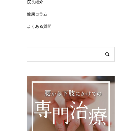
院長紹介
健康コラム
よくある質問